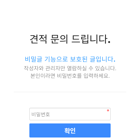
견적 문의 드립니다.
비밀글 기능으로 보호된 글입니다.
작성자와 관리자만 열람하실 수 있습니다.
본인이라면 비밀번호를 입력하세요.